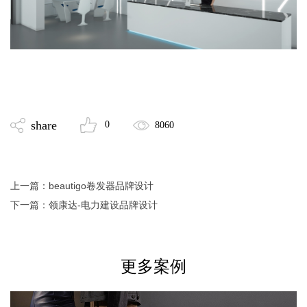
share
0
8060
上一篇：
beautigo卷发器品牌设计
下一篇：
领康达-电力建设品牌设计
更多案例