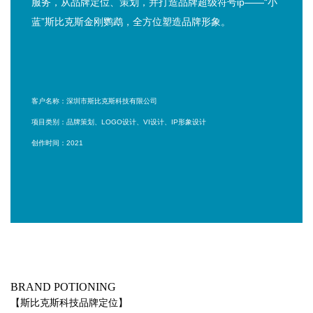
服务，从品牌定位、策划，并打造品牌超级符号ip——“小
蓝”斯比克斯金刚鹦鹉，全方位塑造品牌形象。
客户名称：深圳市斯比克斯科技有限公司
项目类别：品牌策划、LOGO设计、VI设计、IP形象设计
创作时间：2021
BRAND POTIONING
【斯比克斯科技品牌定位】