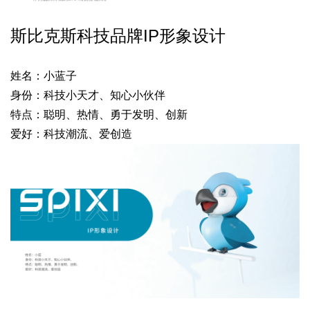
斯比克斯科技品牌
IP
形象设计
姓名：
小蓝子
身份：科技小天才、知心小伙伴
特点：
聪明、热情、勇于发明、创新
爱好
：科技潮流、爱创造