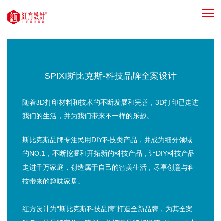
SPIXI斯比克斯-科技品牌全案设计
随着3D打印材料和技术的不断发展和完善，3D打印已走进
我们的生活，并为我们带来不一样的乐趣。
斯比克斯品牌专注民用DIY科技类产品，并成为细分领域
的NO.1，不断挖掘和开拓新的科技产品，让DIY科技产品
走进千万家庭，创造属于自己的智美生活，尽享创意与科
技带来的趣味家居。
红方设计为“斯比克斯科技品牌”打造全新品牌，为其全案