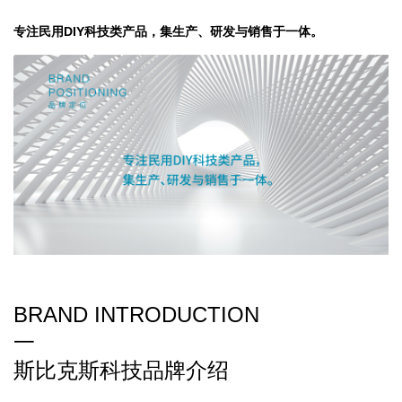
专注民用DIY科技类产品，集生产、研发与销售于一体。
BRAND INTRODUCTION
一
斯比克斯科技品牌介绍