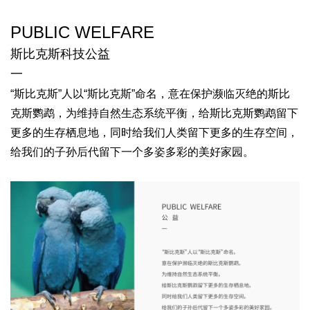
PUBLIC WELFARE
斯比克斯科技公益
一
“斯比克斯”人以“斯比克斯”命名，
意在保护濒临灭绝的斯比
克斯鹦鹉，
为维持自然生态系统平衡，
给斯比克斯鹦鹉留下
更多的生存栖息地，
同时给我们人类留下更多的生存空间，
给我们的子孙后代留下一个多姿多彩的美好家园。