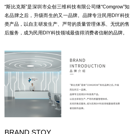
“斯比克斯”是深圳市众创三维科技有限公司继“Comgrow”知
名品牌之后，升级而生的又一品牌。品牌专注民用DIY科技
类产品，以自主研发生产、严苛的质量管理体系、无忧的售
后服务，成为民用DIY科技领域最值得消费者信耐的品牌。
BRAND STOY