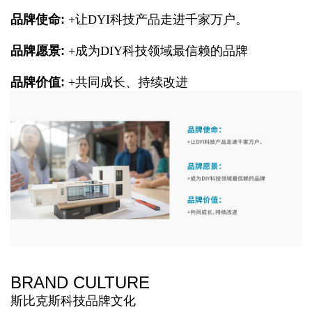
品牌使命:
+让DYI科技产品走进千家万
户。
品牌愿景:
+成为DIY科技领域最信赖的品牌
品牌价值:
+共同成长、持续改进
BRAND CULTURE
斯比克斯科技品牌文化