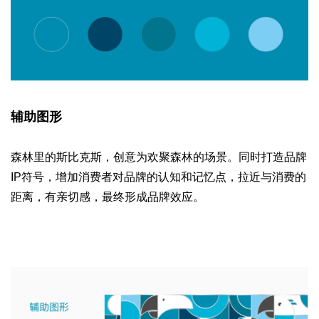
辅助图形
森林里的斯比克斯，创意为欢聚森林的场景。同时打造品牌
IP符号，增加消费者对品牌的认知和记忆点，拉近与消费的
距离，有亲切感，最终形成品牌效应。