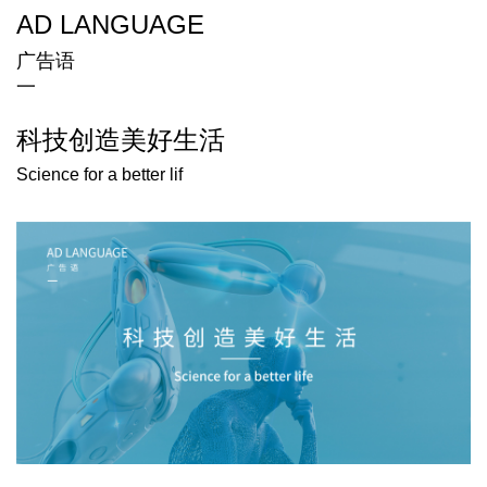
AD LANGUAGE
广告语
一
科技创造美好生活
Science for a better lif