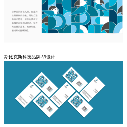
斯比克斯科技品牌-VI设计