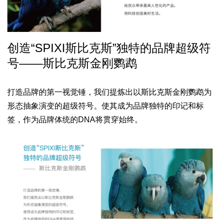
创造“SPIXI斯比克斯”
独特的品牌超级符
号——斯比克斯金刚鹦鹉
打造品牌的第一视觉锤，
我们提炼出以斯比克斯金刚鹦鹉为
形态抽象演变的超级符号。
使其成为品牌独特的印记和标
签，
作为品牌体统的DNA将贯穿始终。