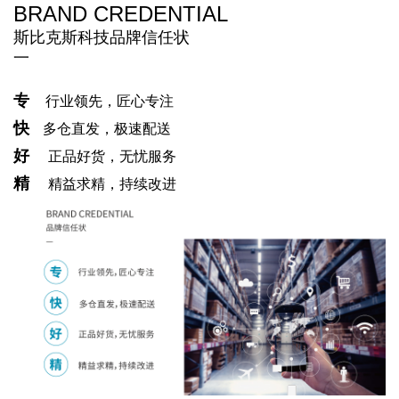
BRAND CREDENTIAL
斯比克斯科技品牌信任状
一
专
行业领先，匠心专注
快
多仓直发，极速配送
好
正品好货，无忧服务
精
精益求精，持续改进