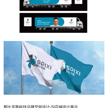
斯比克斯科技品牌空间设计-SI店铺设计展示