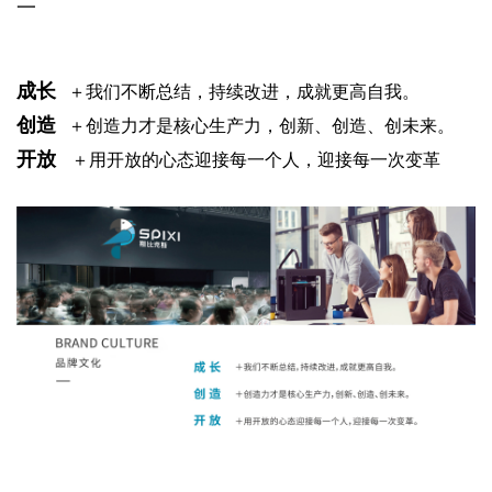
一
成长
＋我们不断总结
，
持续改进，成就更高自
我。
创造
＋创造力才是核心生
产力，创新、创造、创未来。
开放
＋用开放的心态迎接每一个人，迎接每一次变革