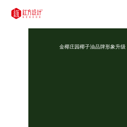
金椰庄园椰子油品牌形象升级