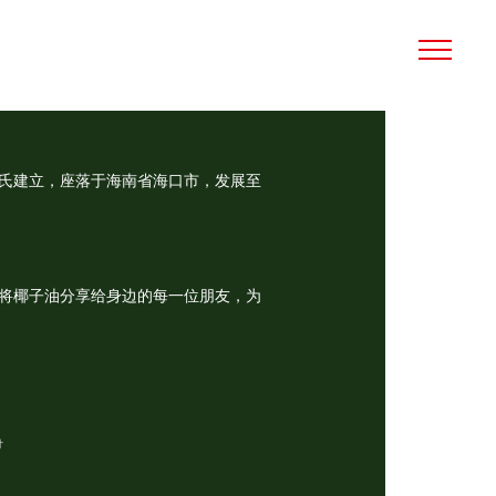
)黄氏建立，座落于海南省海口市，发展至
将椰子油分享给身边的每一位朋友，为
计