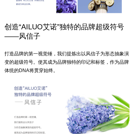
创造“AILUO艾诺”
独特的品牌超级符号
——风信子
打造品牌的第一视觉锤，
我们提炼出以风信子为形态抽象演
变的超级符号。
使其成为品牌独特的印记和标签，
作为品牌
体统的DNA将贯穿始终。