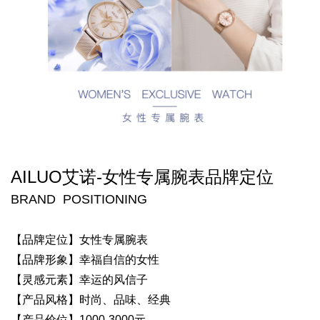
AILUO艾诺-
女性专属腕表
品牌定位
BRAND POSITIONING
【品牌定位】女性专属腕表
【品牌形象】幸福自信的女性
【灵感元素】幸运的风信子
【产品风格】时尚、品味、经典
【产品价位】1000-3000元