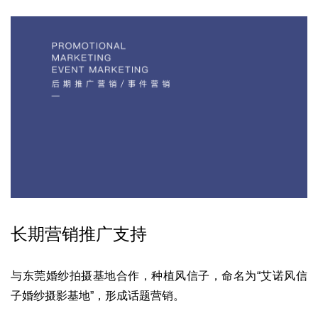
长
期营销推广支持
与东莞婚纱拍摄基地合作，种植风信子，
命名为“艾诺风信
子婚纱摄影基地”，形成话题营销。