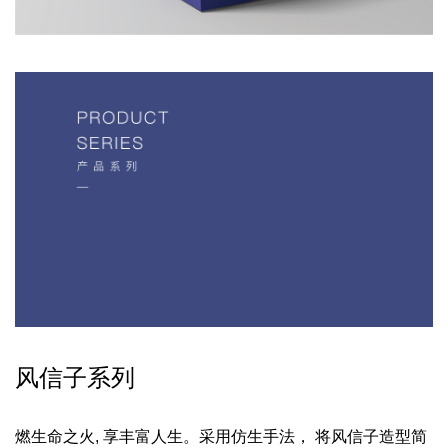
风信子系列
燃生命之火, 享丰富人生。
采用仿生手法， 将风信子造型简