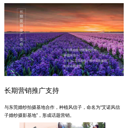
长期营销推广支持
与东莞婚纱拍摄基地合作，种植风信子，
命名为“艾诺风信
子婚纱摄影基地”，形成话题营销。