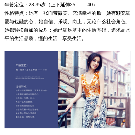
年龄定位：
28-35岁（上下延伸25 —— 40）
性格特点：
她有一张面带微笑、充满幸福的脸；
她有颗充满
爱与包融的心，
她自信、乐观、向上，无论什么社会角色、
她都轻松自如的应对；她已满足基本的生活基础，
追求高水
平的生活品质，懂的生活，享受生活。