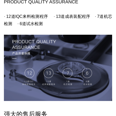
PRODUCT QUALITY ASSURANCE
· 12道IQC来料检测程序
· 13道成表装配程序
· 7道机芯
检测
· 6道试水检测
强大的售后服务