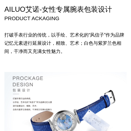
AILUO艾诺-
女性专属腕表
包装设计
PRODUCT ACKAGING
打破手表行业的传统，
以手绘、艺术化的“风信子”作为品牌
记忆元素
进行延展设计，精致、艺术；
白色与紫罗兰色相
间，干净而又充满女性魅力。