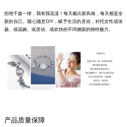
拒绝千篇一律，我有我花漾！
每天戴出新风格，
每天都是全
新的自己。
随心随意DIY，赋予生活的灵动，
衬托女性或张
扬、或温婉、或灵动、
或欢快的不同侧面的独特魅力。
产品质量保障