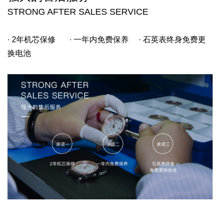
STRONG AFTER SALES SERVICE
· 2年机芯保修
· 一年内免费保养
· 石英表终身免费更
换电池