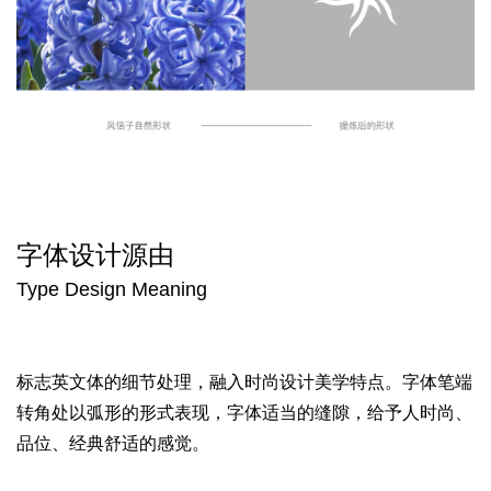
字体设计源由
Type Design Meaning
标志英文体的细节处理，
融入时尚设计美学特点。
字体笔端
转角处以弧形的形式表现，
字体适当的缝隙，
给予人时尚、
品位、经典舒适的感觉。