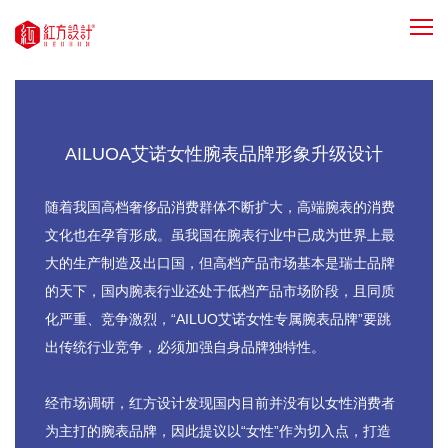
AILUOA艾诺女性腕表品牌形象升级设计
随着我国高档奢侈品消费群体不断扩大，
高端腕表的消费
文化也在孕育形成。
虽我国在腕表行业中已成为世界上最
大的生产制造及出口国，
但高档产品市场基本是瑞士品牌
的天下，
国内腕表行业还处于低档产品市场阶段，
且同质
化严重、竞争激烈，“AILUO艾诺女性专属腕表品牌”要跳
出传统行业竞争，
必须加强自身品牌独特性。
经市场调研，红方设计发现国内目前并没有以女性消费者
为主打的腕表品牌，
因此提议以“女性”作为切入点，
打造