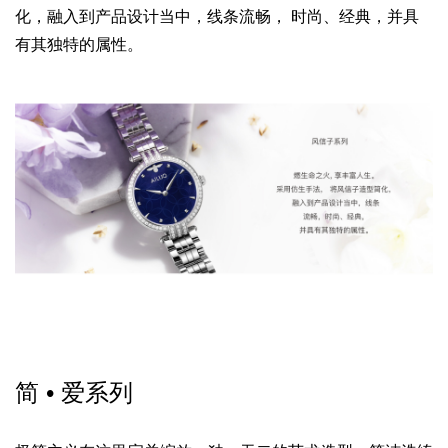
化，
融入到产品设计当中，线条流畅， 时尚、经典，
并具
有其独特的属性。
简 • 爱系列