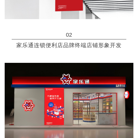
02
家乐通连锁便利店品牌终端店铺形象开发