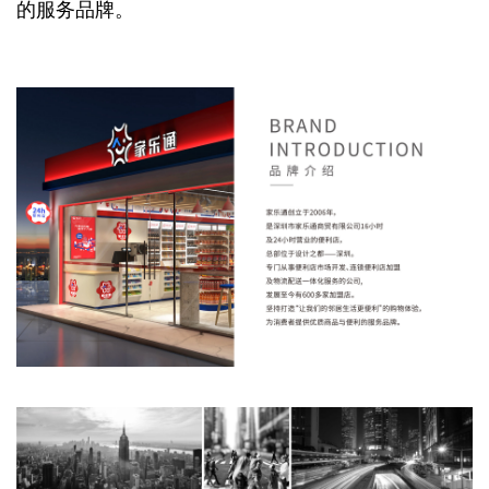
的服务品牌。