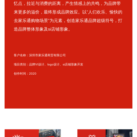
忆点，拉近与消费的距离，产生情感上的共鸣，为品牌带
来更多的溢价，最终形成品牌效应。以“人们欢乐、愉快的
去家乐通购物场景”为元素，创造家乐通品牌超级符号，打
造品牌整体形象及si店铺形象。
客户名称：深圳市家乐通商贸有限公司
项目类别：品牌VI设计、logo设计、si店铺形象开发
创作时间：2020