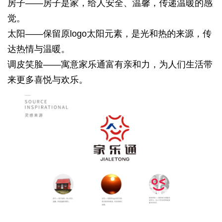
房子——房子是家，给人安全、
温馨，传递温暖的感
觉。
太阳——保留原logo太阳元素，
是光和热的来源，传
达热情与
温暖。
调皮笑脸——寓意家乐通富有亲和力，为人们生活带
来更多喜悦与欢乐。