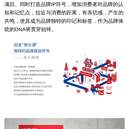
满目。
同时打造品牌IP符号，
增加消费者对品牌的认
知和记忆点，
拉近与消费的距离，有亲切感，产生的
共鸣，
使其成为品牌独特的印记和标签，
作为品牌体
统的DNA将贯穿始终。