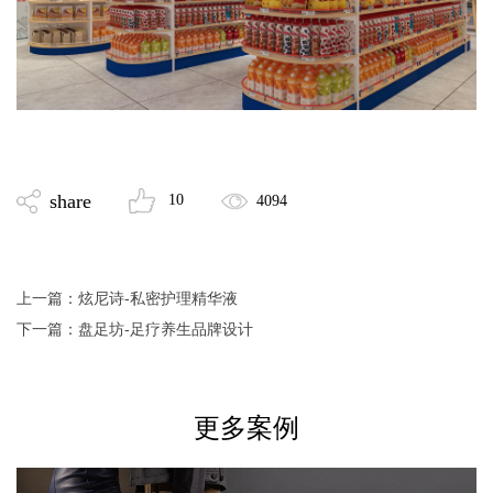
share
10
4094
上一篇：
炫尼诗-私密护理精华液
下一篇：
盘足坊-足疗养生品牌设计
更多案例