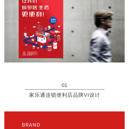
01
家乐通连锁便利店品牌VI设计