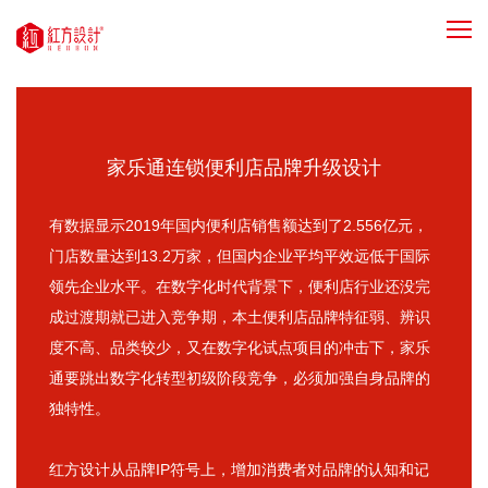
家乐通连锁便利店品牌升级设计
有数据显示2019年国内便利店销售额达到了2.556亿元，
门店数量达到13.2万家，但国内企业平均平效远低于国际
领先企业水平。在数字化时代背景下，便利店行业还没完
成过渡期就已进入竞争期，本土便利店品牌特征弱、辨识
度不高、品类较少，又在数字化试点项目的冲击下，家乐
通要跳出数字化转型初级阶段竞争，必须加强自身品牌的
独特性。
红方设计从品牌IP符号上，增加消费者对品牌的认知和记