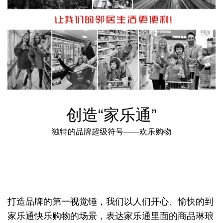
创造“家乐通”
独特的品牌超级符号——欢乐购物
打造品牌的第一视觉锤，
我们以人们开心、愉快的到
家乐通快乐购物
的场景，表达家乐通里面的商品琳琅