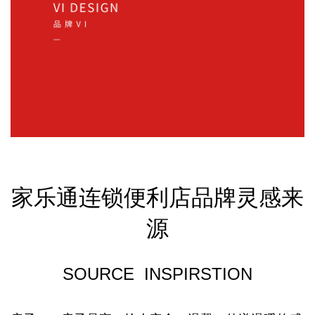
家乐通连锁便利店品牌
灵感来
源
SOURCE INSPIRSTION