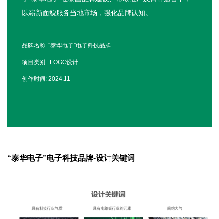
以崭新面貌服务当地市场，强化品牌认知。
品牌名称: “泰华电子”电子科技品牌
项目类别: LOGO设计
创作时间: 2024.11
“泰华电子”电子科技品牌-设计关键词