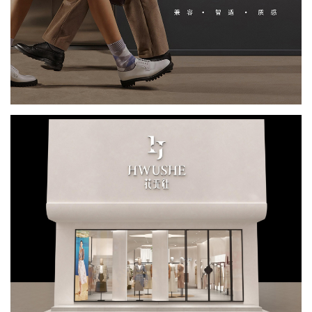
YIMAIFA-全场景鞋履品牌全案设计
品牌策划
logo设计
品牌VI设计
SI终端店铺设计