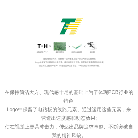
在保持简洁大方、现代感十足的基础上为了体现PCB行业的
特色;
Logo中保留了电路板的线路元素、通过运用这些元素，来
营造出速度感和动态效果;
使在视觉上更具冲击力，传达出品牌追求卓越、不断突破自
我的精神风貌。