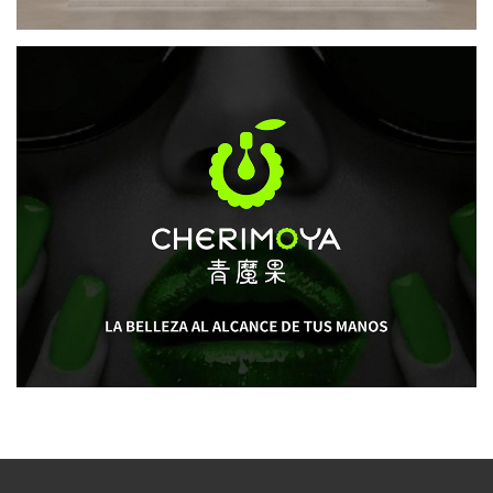
HWUSHE花无社-女装品牌设计
logo设计
全案设计
品牌VI设计
品牌符号设计
SI终端店铺设计