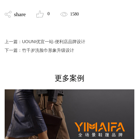
share
0
1580
上一篇：
UOUNI优宜一站-便利店品牌设计
下一篇：
竹千岁洗脸巾形象升级设计
更多案例