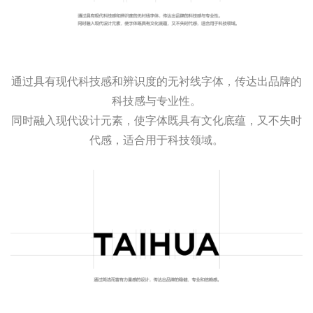
通过具有现代科技感和辨识度的无衬线字体，传达出品牌的
科技感与专业性。
同时融入现代设计元素，使字体既具有文化底蕴，又不失时
代感，适合用于科技领域。