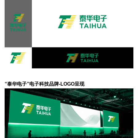
“泰华电子”电子科技品牌-LOGO呈现