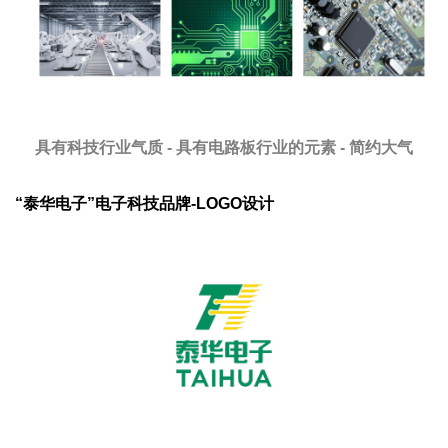
具有科技行业气质 - 具有电路板行业的元素 - 简约大气
“泰华电子”电子科技品牌-LOGO设计