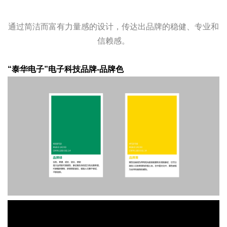
通过简洁而富有力量感的设计，传达出品牌的稳健、专业和
信赖感。
“泰华电子”电子科技品牌-品牌色