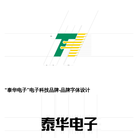
“泰华电子”电子科技品牌-品牌字体设计