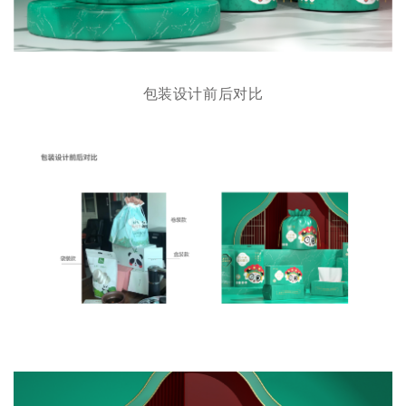
包装设计前后对比