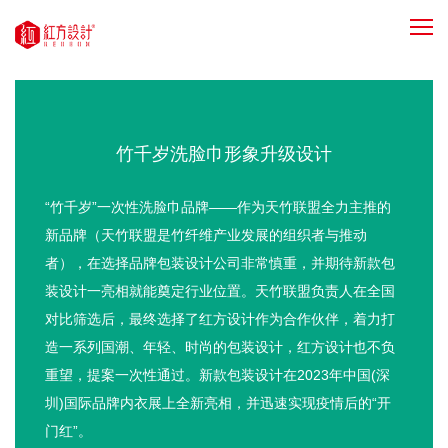
竹千岁洗脸巾形象升级设计
“竹千岁”一次性洗脸巾品牌——作为天竹联盟全力主推的
新品牌（天竹联盟是竹纤维产业发展的组织者与推动
者），在选择品牌包装设计公司非常慎重，并期待新款包
装设计一亮相就能奠定行业位置。天竹联盟负责人在全国
对比筛选后，最终选择了红方设计作为合作伙伴，着力打
造一系列国潮、年轻、时尚的包装设计，红方设计也不负
重望，提案一次性通过。新款包装设计在2023年中国(深
圳)国际品牌内衣展上全新亮相，并迅速实现疫情后的“开
门红”。