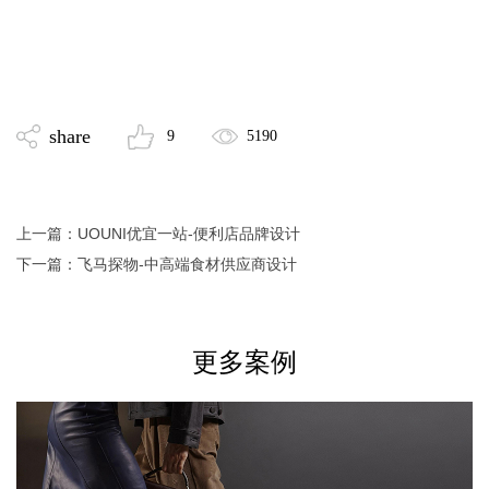
share
9
5190
上一篇：
UOUNI优宜一站-便利店品牌设计
下一篇：
飞马探物-中高端食材供应商设计
更多案例