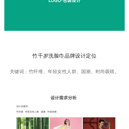
竹千岁洗脸巾品牌设计定位
关键词：竹纤维、年轻女性人群、国潮、时尚吸睛。