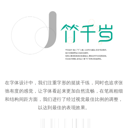
在字体设计中，我们注重字形的挺拔干练，同时也追求张
弛有度的感觉，让字体看起来更加自然流畅，在笔画粗细
和结构间距方面，我们进行了经过视觉最佳比例的调整，
以达到最佳的表现效果。