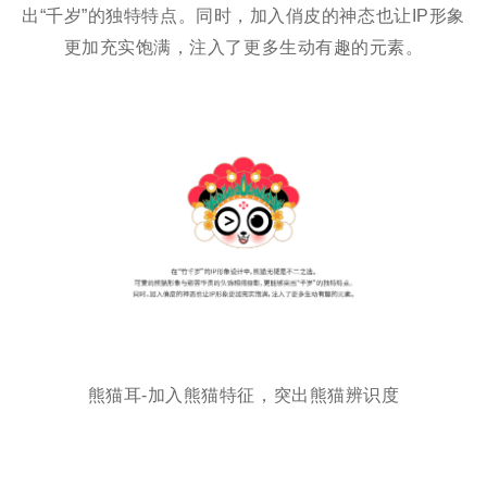
出“千岁”的独特特点。同时，加入俏皮的神态也让IP形象
更加充实饱满，注入了更多生动有趣的元素。
熊猫耳-加入熊猫特征，突出熊猫辨识度