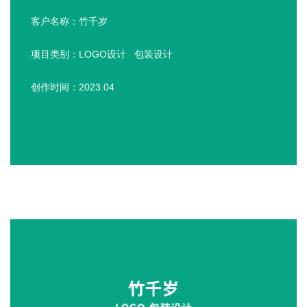
客户名称：竹千岁
项目类别：LOGO设计 包装设计
创作时间：2023.04