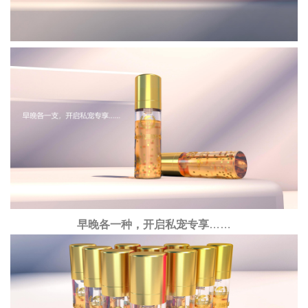
早晚各一种，开启私宠专享
……