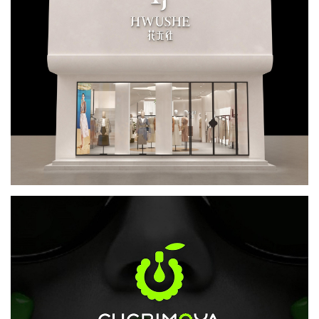
YIMAIFA-全场景鞋履品牌全案设计
品牌策划
logo设计
品牌VI设计
SI终端店铺设计