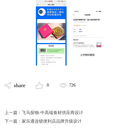
share
0
726
上一篇：
飞马探物-中高端食材供应商设计
下一篇：
家乐通连锁便利店品牌升级设计