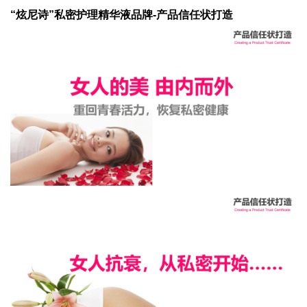
“炫尼诗”私密护理精华液品牌-产品信任状打造