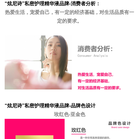
“炫尼诗”私密护理精华液品牌-消费者分析：
热爱生活，宠爱自己，有一定的经济基础，对生活品质有一
定的要求。
“炫尼诗”私密护理精华液品牌-品牌色设计
玫红色-亚金色