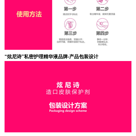
“炫尼诗”私密护理精华液品牌-产品包装设计