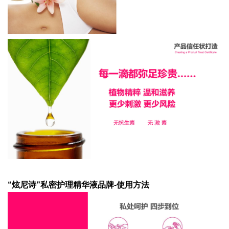
“炫尼诗”私密护理精华液品牌-使用方法