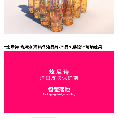
“炫尼诗”私密护理精华液品牌-产品包装设计落地效果