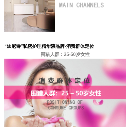
“炫尼诗”私密护理精华液品牌-消费群体定位
围猎人群：25-50岁女性