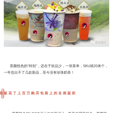
茶颜悦色的“特别”，还在于饮品少，一张菜单，SKU就20来个，
一年也出不了几款新品，至今没有珍珠奶茶！
老板花了上百万购买包装上的名画版权