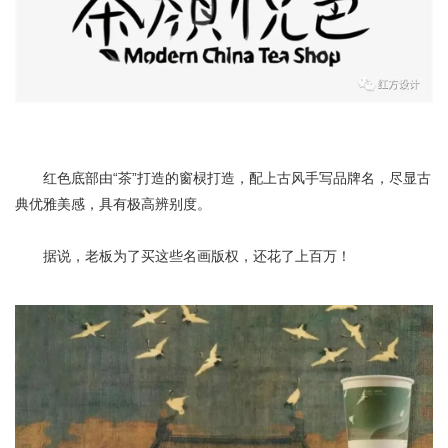
红色底部由“茶”打造的窗棂打造，配上古风手写品牌名，尽显古
典优雅美感，具有极高辨别度。
据说，老板为了买这些名画版权，还花了上百万！