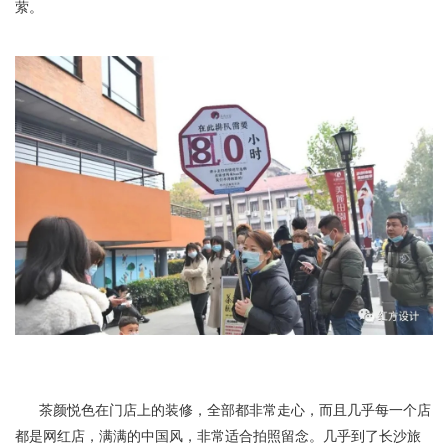
萦。
茶颜悦色在门店上的装修，全部都非常走心，而且几乎每一个店
都是网红店，满满的中国风，非常适合拍照留念。几乎到了长沙旅