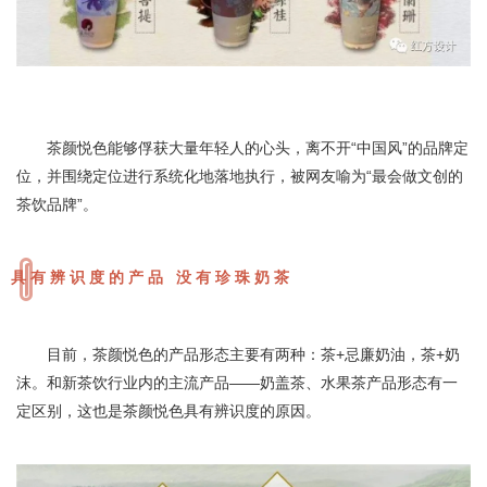
茶颜悦色能够俘获大量年轻人的心头，离不开“中国风”的品牌定
位，并围绕定位进行系统化地落地执行，被网友喻为“最会做文创的
茶饮品牌”。
具有辨识度的产品 没有珍珠奶茶
目前，茶颜悦色的产品形态主要有两种：茶+忌廉奶油，茶+奶
沫。和新茶饮行业内的主流产品——奶盖茶、水果茶产品形态有一
定区别，这也是茶颜悦色具有辨识度的原因。