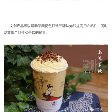
文创产品可以帮助茶颜悦色打造品牌认知和提高用户粘性，同时
以文创产品带动茶饮的销售。