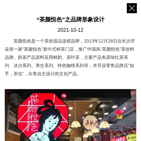
“茶颜悦色”之品牌形象设计
2021-10-12
茶颜悦色是一个茶饮甜品连锁品牌，2013年12月28日在长沙开
设第一家“茶颜悦色”新中式鲜茶门店，推广中国风“茶颜悦色”茶饮料
品牌。奶茶产品原料采用鲜奶、原叶茶，主要产品有原味红茶系
列、冰沙系列、养生系列、特色咖啡系列等，并开设零售品牌店“知
乎，茶也”，出售自主设计的文创产品。