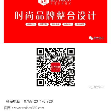
联系电话：
0755-23 776 726
官网：www.redbox360.com