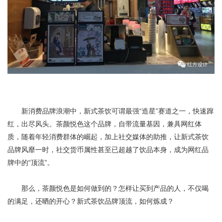
新消费品牌浪潮中，新式茶饮可谓最强“造星”赛道之一，快速蹿
红，出尽风头。茶颜悦色这个品牌，自带流量基因，兼具网红体
质，随着年轻消费群体的崛起，加上社交媒体的助推，让新式茶饮
品牌风靡一时，社交货币属性甚至已超越了饮品本身，成为网红品
牌中的“顶流”。
那么，茶颜悦色是如何做到的？怎样让买到产品的人，不仅喝
的满足，还晒的开心？新式茶饮品牌顶流，如何炼成？