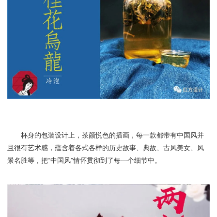
杯身的包装设计上，茶颜悦色的插画，每一款都带有中国风并
且很有艺术感，蕴含着各式各样的历史故事、典故、古风美女、风
景名胜等，把“中国风”情怀贯彻到了每一个细节中。