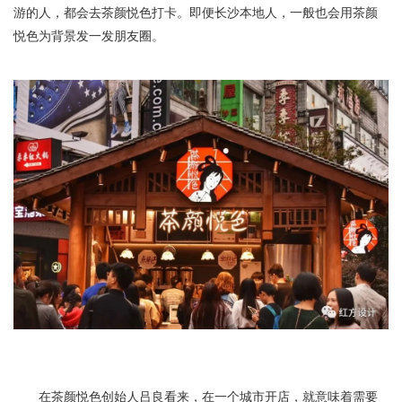
游的人，都会去茶颜悦色打卡。即便长沙本地人，一般也会用茶颜
悦色为背景发一发朋友圈。
在茶颜悦色创始人吕良看来，在一个城市开店，就意味着需要