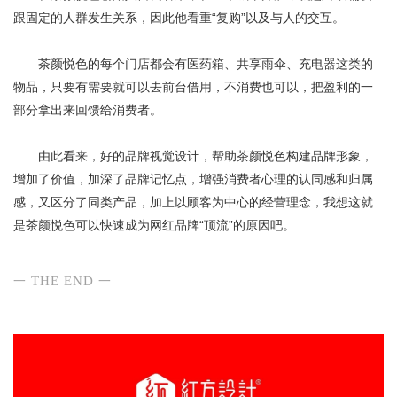
跟固定的人群发生关系，因此他看重“复购”以及与人的交互。
茶颜悦色的每个门店都会有医药箱、共享雨伞、充电器这类的
物品，只要有需要就可以去前台借用，不消费也可以，把盈利的一
部分拿出来回馈给消费者。
由此看来，好的品牌视觉设计，帮助茶颜悦色构建品牌形象，
增加了价值，加深了品牌记忆点，增强消费者心理的认同感和归属
感，又区分了同类产品，加上以顾客为中心的经营理念，我想这就
是茶颜悦色可以快速成为网红品牌“顶流”的原因吧。
THE END
一
一