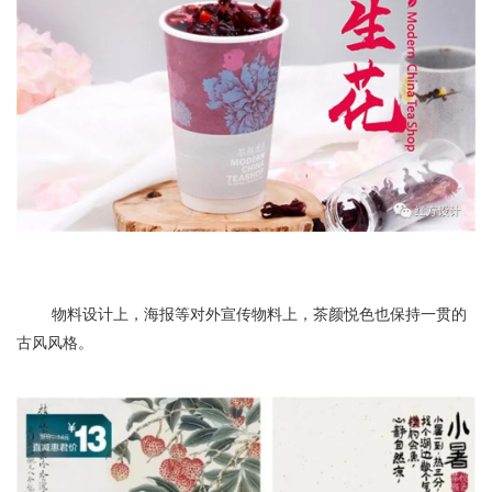
物料设计上，海报等对外宣传物料上，茶颜悦色也保持一贯的
古风风格。