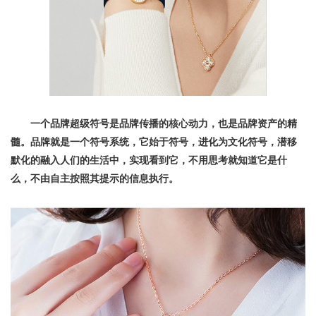
一个品牌超级符号是品牌传播的核心动力，也是品牌资产的精
髓。品牌就是一个符号系统，它始于符号，进化为文化符号，潜移
默化的融入人们的生活中，实现看到它，不用思考就知道它是什
么，不由自主按照其提示的信息执行。