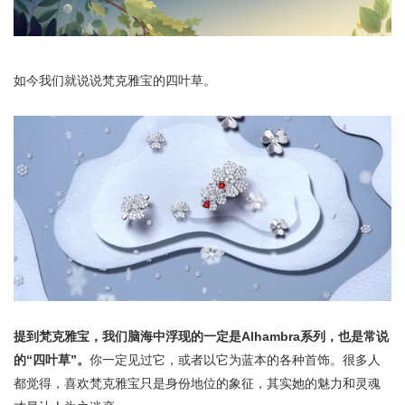
如今我们就说说梵克雅宝的四叶草。
提到梵克雅宝，我们脑海中浮现的一定是Alhambra系列，也是常说
的“四叶草”。
你一定见过它，或者以它为蓝本的各种首饰。很多人
都觉得，喜欢梵克雅宝只是身份地位的象征，其实她的魅力和灵魂