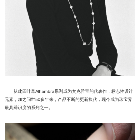
从此四叶草Alhambra系列成为梵克雅宝的代表作，标志性设计
元素，加之问世50多年来，产品不断的更新换代，现今成为珠宝界
最具辨识度的系列之一。