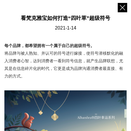
看梵克雅宝如何打造“四叶草”超级符号
2021-1-14
每个品牌，都希望拥有一个属于自己的超级符号。
将品牌与被人熟知、并认可的符号进行嫁接，使符号潜移默化的融
入消费者心智，达到消费者一看到符号信息，就产生品牌联想，尤
其是在信息碎片化的时代，它更是成为品牌沟通消费者最直接、有
力的方式。