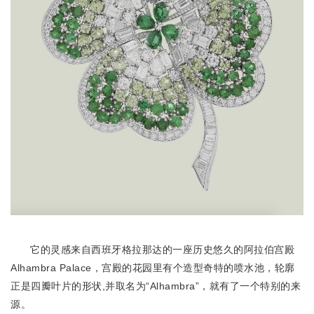
它的灵感来自西班牙格拉那达的一座历史悠久的阿拉伯宫殿
Alhambra Palace，宫殿的花园里有个造型奇特的喷水池，轮廓
正是四瓣叶片的形状,并取名为“Alhambra”，就有了一个特别的来
源。