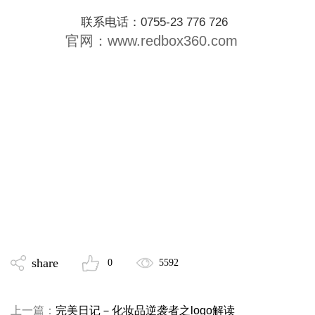
联系电话：0755-23 776 726
官网：www.redbox360.com
share
0
5592
上一篇：
完美日记－化妆品逆袭者之logo解读