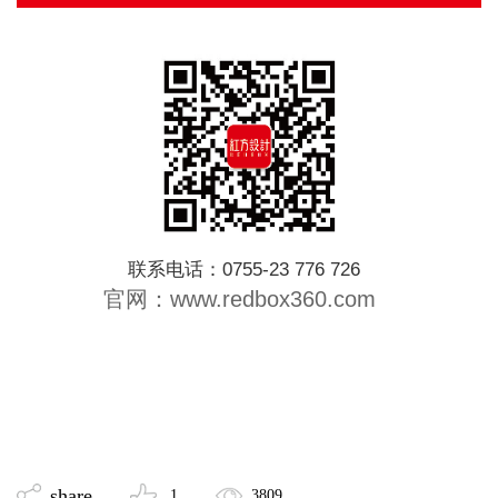
联系电话：0755-23 776 726
官网：www.redbox360.com
share
1
3809