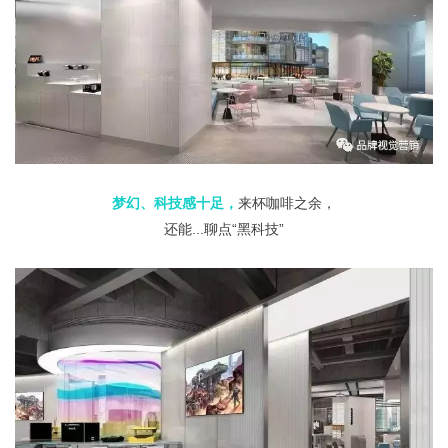
梦幻、科技感十足，
来杯咖啡之余，
还能...聊点“黑科技”