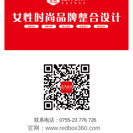
联系电话：0755-23 776 726
官网：www.redbox360.com