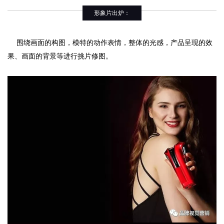
形象片出炉：
围绕画面的构图，模特的动作表情，整体的光感，产品呈现的效
果、画面的背景等进行挑片修图。