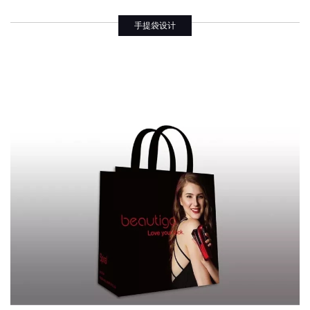
手提袋设计