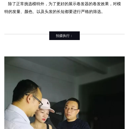
除了正常挑选模特外，为了更好的展示卷发器的卷发效果，对模
特的发量、颜色、以及头发的长短都要进行严格的筛选。
拍摄执行：