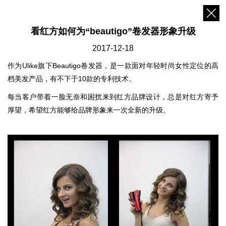
看红方如何为“beautigo”卷发器形象升级
2017-12-18
作为Ulike旗下Beautigo卷发器，是一款面对年轻时尚女性定位的高
档美发产品，有不下于10款的专利技术。
每当客户带着一脸无奈和困扰来到红方品牌设计，总是对红方寄予
厚望，希望红方能够给品牌形象来一次全新的升级。