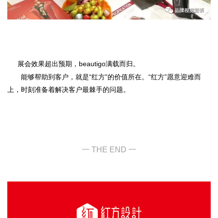
展会效果超出预期，beautigo满载而归。
能够帮助到客户，就是“红方”的价值所在。“红方”愿意迎难而
上，时刻准备着解决客户最棘手的问题。
一 THE END 一