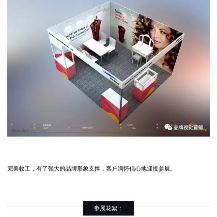
完美收工，有了强大的品牌形象支撑，客户满怀信心地迎接参展。
参展花絮：