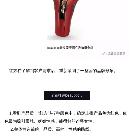
红方在了解到客户需求后，重新策划了一整套的品牌形象。
全新打造beautigo：
1.看到产品后，“红方”从7种颜色中，确定主推产品色为红色，红
色最为吸引眼球、妩媚性感，能很好的诠释女性。
2.整体营造简约、品质、高档、性感的路线。