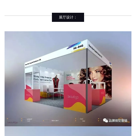
展厅设计：