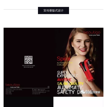
宣传册版式设计