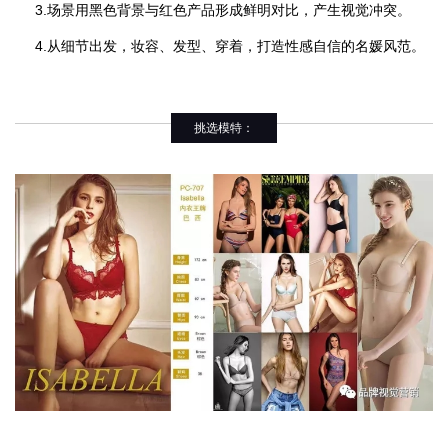
3.场景用黑色背景与红色产品形成鲜明对比，产生视觉冲突。
4.从细节出发，妆容、发型、穿着，打造性感自信的名媛风范。
挑选模特：