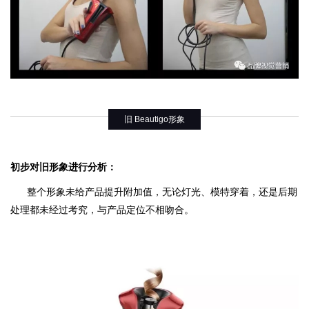
旧 Beautigo形象
初步对旧形象进行分析：
整个形象未给产品提升附加值，无论灯光、模特穿着，还是后期
处理都未经过考究，与产品定位不相吻合。