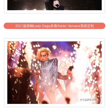
2017超级碗Lady Gaga身着Atelier Versace高级定制