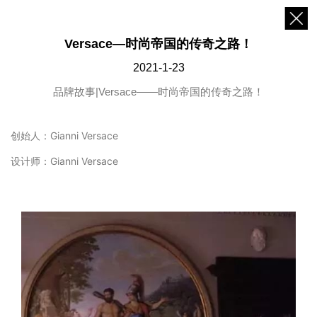
Versace—时尚帝国的传奇之路！
2021-1-23
品牌故事|Versace——时尚帝国的传奇之路！
创始人：Gianni Versace
设计师：Gianni Versace