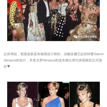
众所周知，英国皇家是有御用设计师的，但戴安娜王妃却钟爱Gianni
Versace的设计，并多次穿Versace的连衣裙出席代表国家的正式场
合▼