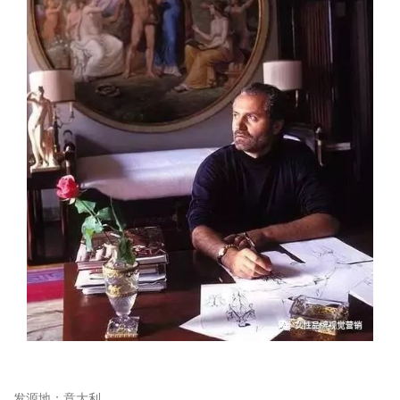
发源地：意大利