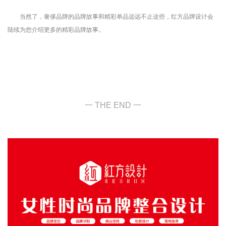
当然了，奢侈品牌的品牌故事和精彩单品远远不止这些，红方品牌设计会
陆续为您介绍更多的精彩品牌故事。
一 THE END 一