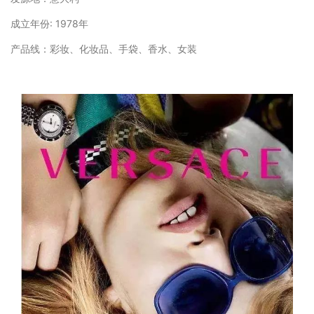
成立年份: 1978年
产品线：彩妆、化妆品、手袋、香水、女装