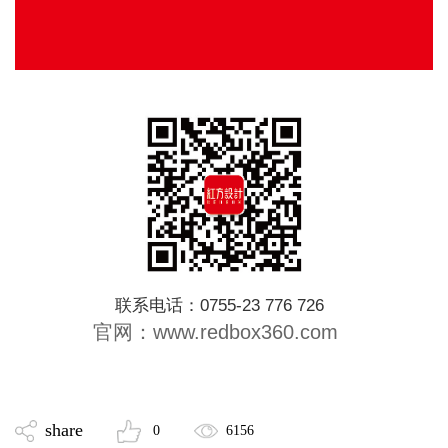
联系电话：0755-23 776 726
官网：www.redbox360.com
share
0
6156