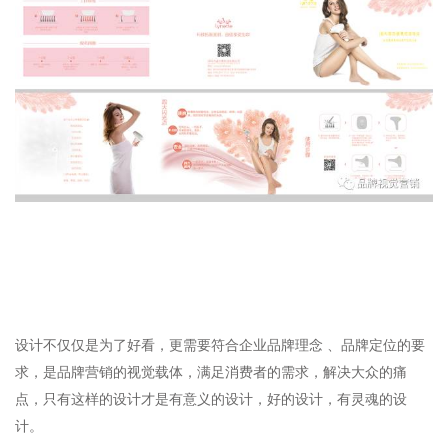
设计不仅仅是为了好看，更需要符合企业品牌理念 、品牌定位的要
求，是品牌营销的视觉载体，满足消费者的需求，解决大众的痛
点，只有这样的设计才是有意义的设计，好的设计，有灵魂的设
计。