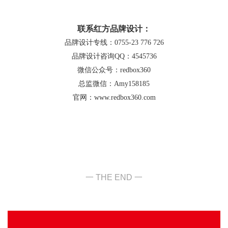
联系红方品牌设计：
品牌设计专线：0755-23 776 726
品牌设计咨询QQ：4545736
微信公众号：redbox360
总监微信：Amy158185
官网：www.redbox360.com
一 THE END 一