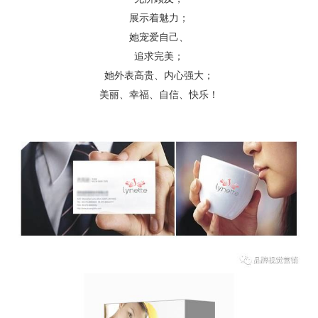
展示着魅力；
她宠爱自己、
追求完美；
她外表高贵、内心强大；
美丽、幸福、自信、快乐！