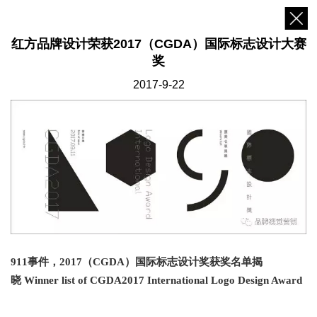
红方品牌设计荣获2017（CGDA）国际标志设计大赛
奖
2017-9-22
911
事件，
2017（CGDA）
国际标志设计奖获奖名单揭
晓
Winner list of CGDA2017 International Logo Design Award