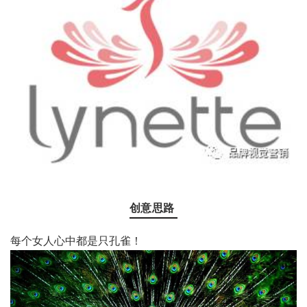
创意思路
每个女人心中都是只孔雀！