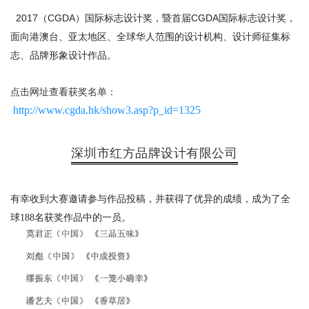
2017
CGDA
CGDA
（
）国际标志设计奖，暨首届
国际标志设计奖，
面向港澳台、亚太地区、全球华人范围的设计机构、设计师征集标
志、品牌形象设计作品。
点击网址查看获奖名单：
http://www.cgda.hk/show3.asp?p_id=1325
深圳市红方品牌设计有限公司
有幸收到大赛邀请参与作品投稿，并获得了优异的成绩，成为了全
球188名获奖作品中的一员。