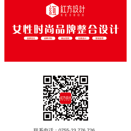
联系电话：0755-23 776 726