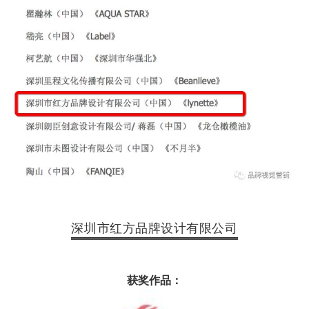
深圳市红方品牌设计有限公司
获奖作品：