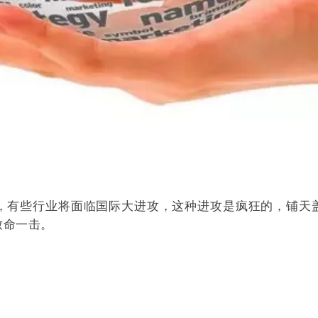
致命一击。