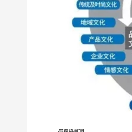
忠诚度营销