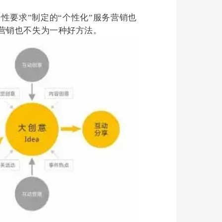
营销也不失为一种好方法。