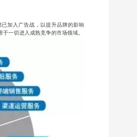
适用于一切进入成熟竞争的市场领域。