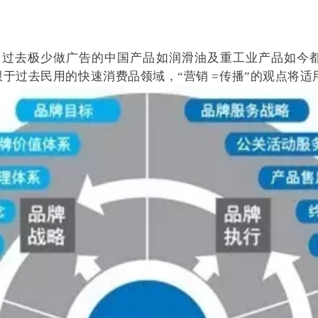
于过去民用的快速消费品领域，“营销 =传播”的观点将