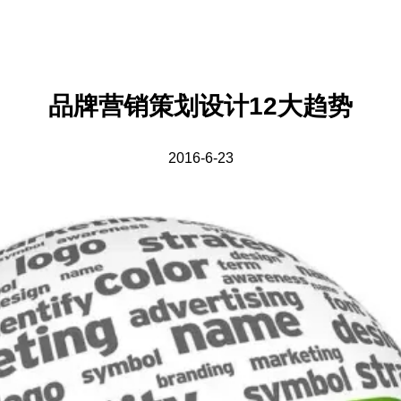
品牌营销策划设计12大趋势
2016-6-23