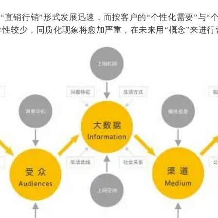
性较少，同质化现象将愈加严重，在未来用“概念”来进行