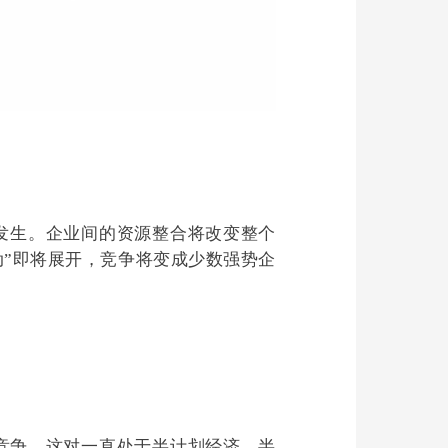
动”即将展开，竞争将变成少数强势企