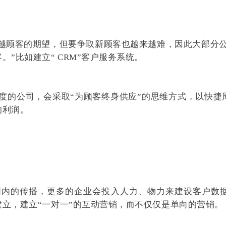
”比如建立“ CRM”客户服务系统。
的利润。
立，建立“一对一”的互动营销，而不仅仅是单向的营销。