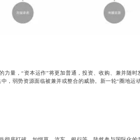
中，弱势资源面临被兼并或整合的威胁。新一轮“圈地运