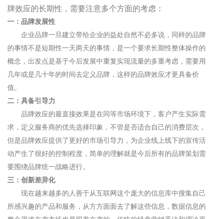
牌效应的长期性，需要注意多个方面的考虑：
一：品牌发展性
企业品牌一旦建立带给企业的益处自然不必多说，同样的品牌
的事情不是短期性一天两天的事情，是一个要求长期性整体操作的
概念，出发点是基于今后发展中重复实现流量的多重考虑，需要用
几年或是几十年的时间去定义品牌，这样的品牌效应才更具备价
值。
二：
具备引导力
品牌效应的最直接效果是在同等市场环境下，客户产生实际需
求，定义服务商的优先选择印象，不管是否适合自己的消费层次，
但是品牌效应提供了更好的市场引导力，为企业线上线下的宣传活
动产生了很好的控制程度，简单的理解就是今后所有的品牌策划需
要围绕品牌统一战略进行。
三：创新差异化
现在越来越多的人善于从互联网这个庞大的信息库中搜集自己
所感兴趣的产品和服务，从方方面面去了解这些信息，数据信息的