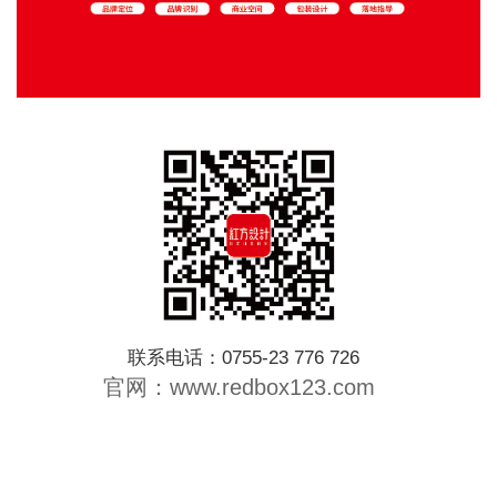
联系电话：0755-23 776 726
官网：www.redbox123.com