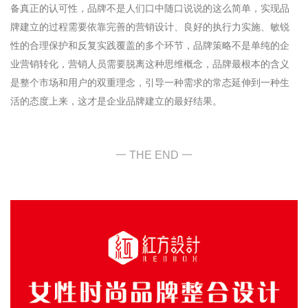
备真正的认可性，品牌不是人们口中随口说说的这么简单，实现品
牌建立的过程需要依靠完善的营销设计、良好的执行力实施、敏锐
性的合理保护和反复实践覆盖的多个环节，品牌策略不是单纯的企
业营销转化，营销人员需要脱离这种思维概念，品牌最根本的含义
是整个市场和用户的双重理念，引导一种需求的常态延伸到一种生
活的态度上来，这才是企业品牌建立的最好结果。
一 THE END 一