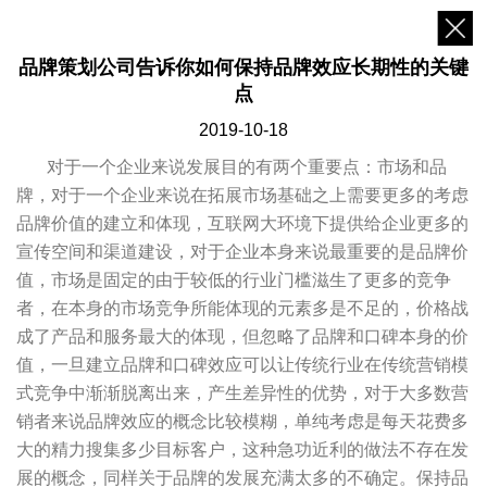
品牌策划公司告诉你如何保持品牌效应长期性的关键
点
2019-10-18
对于一个企业来说发展目的有两个重要点：市场和品
牌，对于一个企业来说在拓展市场基础之上需要更多的考虑
品牌价值的建立和体现，互联网大环境下提供给企业更多的
宣传空间和渠道建设，对于企业本身来说最重要的是品牌价
值，市场是固定的由于较低的行业门槛滋生了更多的竞争
者，在本身的市场竞争所能体现的元素多是不足的，价格战
成了产品和服务最大的体现，但忽略了品牌和口碑本身的价
值，一旦建立品牌和口碑效应可以让传统行业在传统营销模
式竞争中渐渐脱离出来，产生差异性的优势，对于大多数营
销者来说品牌效应的概念比较模糊，单纯考虑是每天花费多
大的精力搜集多少目标客户，这种急功近利的做法不存在发
展的概念，同样关于品牌的发展充满太多的不确定。保持品