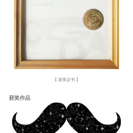
【 获奖证书 】
获奖作品