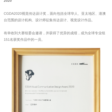
2020
CGDA2020视觉传达设计奖，面向包括全球华人、亚太地区、港澳
台范围的设计机构、设计师征集传达设计、视觉设计作品。
有幸收到大赛组委会邀请，并获得了优异的成绩，成为全球专业组
151名获奖作品中的一员。