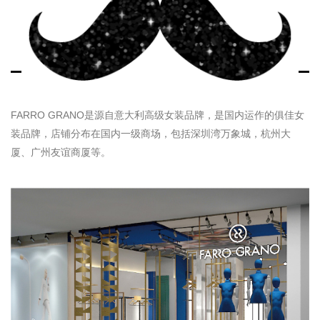
FARRO GRANO是源自意大利高级女装品牌，是国内运作的俱佳女
装品牌，店铺分布在国内一级商场，包括深圳湾万象城，杭州大
厦、广州友谊商厦等。