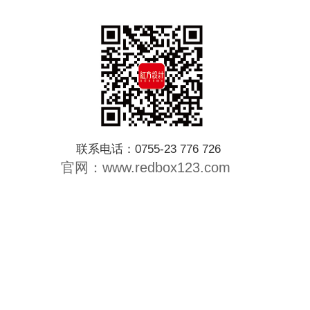
联系电话：0755-23 776 726
官网：www.redbox123.com