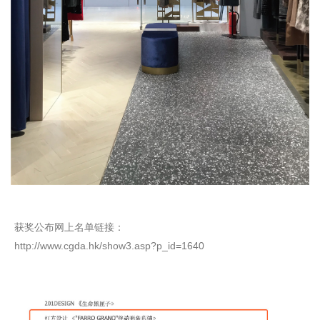
获奖公布网上名单链接：
http://www.cgda.hk/show3.asp?p_id=1640