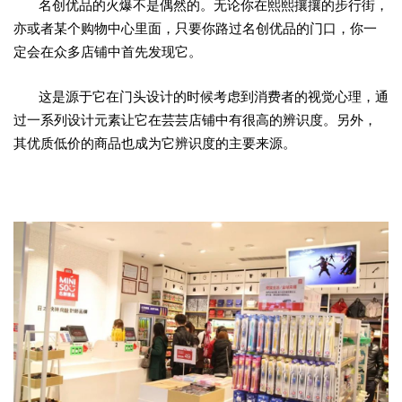
名创优品的火爆不是偶然的。无论你在熙熙攘攘的步行街，
亦或者某个购物中心里面，只要你路过名创优品的门口，你一
定会在众多店铺中首先发现它。
这是源于它在门头设计的时候考虑到消费者的视觉心理，通
过一系列设计元素让它在芸芸店铺中有很高的辨识度。另外，
其优质低价的商品也成为它辨识度的主要来源。