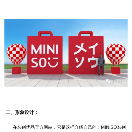
二、形象设计：
在名创优品官方网站，它是这样介绍自己的：MINISO名创