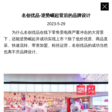
名创优品-逆势崛起背后的品牌设计
2023-5-29
为什么名创优品在线下零售受电商严重冲击的大背
景
下，
还能逆势崛起并成功实现上市？除了低价优质、商品直
采、快速流转、带资加盟、粉丝运营，名创优品的成功当然
也离不开品牌设计。