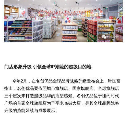
门店形象升级 引领全球IP潮流的超级目的地
今年2月，在名创优品全球品牌战略升级发布会上，叶国富
指出，名创优品要依照城市旗舰店、国家旗舰店、全球旗舰店
三个层次来打造超级品牌的店型感知。名创优品位于纽约时代
广场的首家全球旗舰店为千平米临街大店，是其全球品牌战略
升级的势能延续与成果展示。