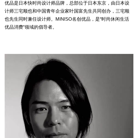
优品是日本快时尚设计师品牌，总部位于日本东京，由日本设
计师三宅顺也和中国青年企业家叶国富先生共同创办，三宅顺
也先生同时兼任设计师。MINISO名创优品，是“时尚休闲生活
优品消费”领域的倡导者。