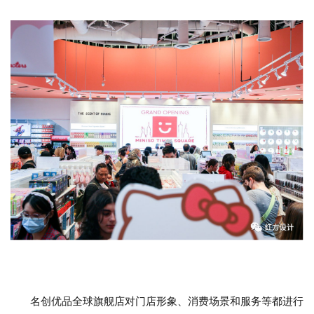
名创优品全球旗舰店对门店形象、消费场景和服务等都进行