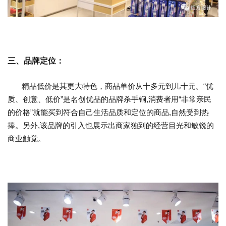
三、品牌定位：
精品低价是其更大特色，商品单价从十多元到几十元。“优
质、创意、低价”是名创优品的品牌杀手锏,消费者用“非常亲民
的价格”就能买到符合自己生活品质和定位的商品,自然受到热
捧。另外,该品牌的引入也展示出商家独到的经营目光和敏锐的
商业触觉。