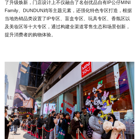
了升级焕新，门店设计上不仅融合了名创优品自有IP公仔MINI
Family、DUNDUN鸡等主题元素，还强化特色专区打造，根据
当地热销品类设置了IP专区、盲盒专区、玩具专区、香氛区以
及美妆区等十大专区，通过构建全渠道零售生态和场景创新，
提升消费者的购物体验。