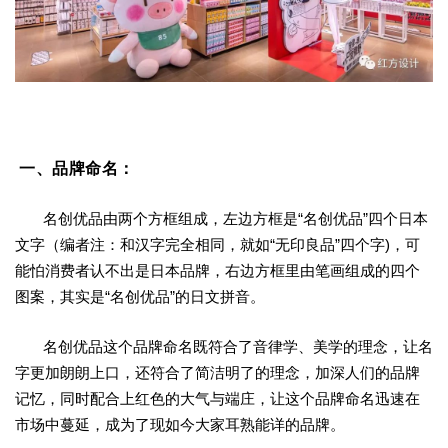
一、品牌命名
：
名创优品由两个方框组成，左边方框是“名创优品”四个日本
文字（编者注：和汉字完全相同，就如“无印良品”四个字)，可
能怕消费者认不出是日本品牌，右边方框里由笔画组成的四个
图案，其实是“名创优品”的日文拼音。
名创优品这个品牌命名既符合了音律学、美学的理念，让名
字更加朗朗上口，还符合了简洁明了的理念，加深人们的品牌
记忆，同时配合上红色的大气与端庄，让这个品牌命名迅速在
市场中蔓延，成为了现如今大家耳熟能详的品牌。